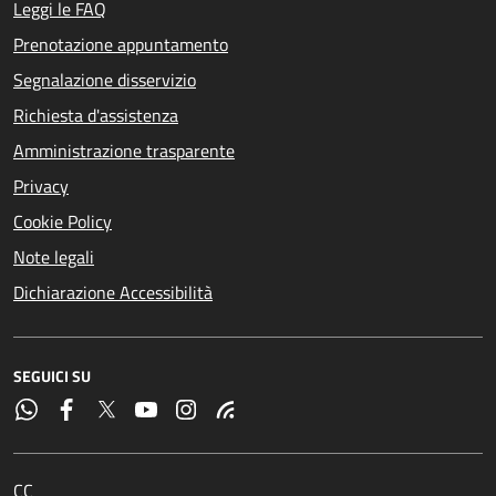
Leggi le FAQ
Prenotazione appuntamento
Segnalazione disservizio
Richiesta d'assistenza
Amministrazione trasparente
Privacy
Cookie Policy
Note legali
Dichiarazione Accessibilità
SEGUICI SU
CC