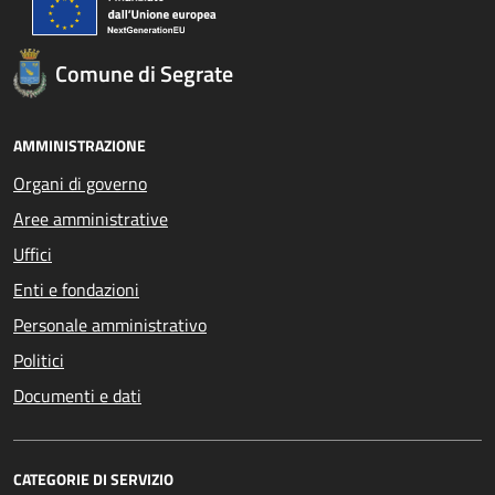
Comune di Segrate
AMMINISTRAZIONE
Organi di governo
Aree amministrative
Uffici
Enti e fondazioni
Personale amministrativo
Politici
Documenti e dati
CATEGORIE DI SERVIZIO