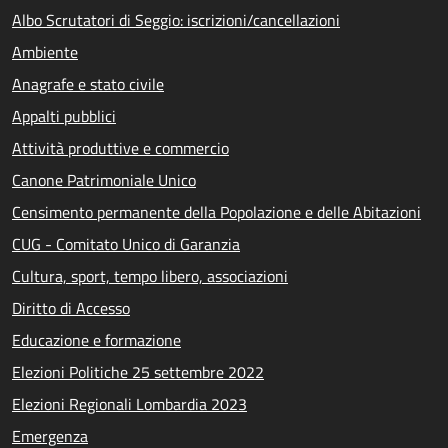
Albo Scrutatori di Seggio: iscrizioni/cancellazioni
Ambiente
Anagrafe e stato civile
Appalti pubblici
Attività produttive e commercio
Canone Patrimoniale Unico
Censimento permanente della Popolazione e delle Abitazioni
CUG - Comitato Unico di Garanzia
Cultura, sport, tempo libero, associazioni
Diritto di Accesso
Educazione e formazione
Elezioni Politiche 25 settembre 2022
Elezioni Regionali Lombardia 2023
Emergenza