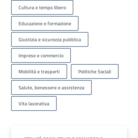
Cultura e tempo libero
Educazione e formazione
Giustizia e sicurezza pubblica
Imprese e commercio
Mobilità e trasporti
Politiche Sociali
Salute, benessere e assistenza
Vita lavorativa