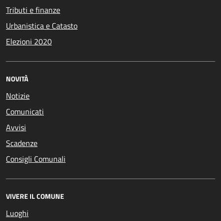
Tributi e finanze
Urbanistica e Catasto
Elezioni 2020
NOVITÀ
Notizie
Comunicati
Avvisi
Scadenze
Consigli Comunali
VIVERE IL COMUNE
Luoghi