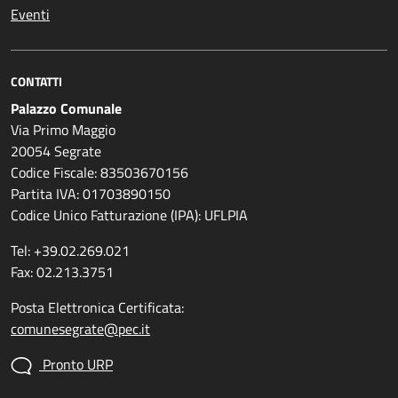
Eventi
CONTATTI
Palazzo Comunale
Via Primo Maggio
20054 Segrate
Codice Fiscale: 83503670156
Partita IVA: 01703890150
Codice Unico Fatturazione (IPA): UFLPIA
Tel: +39.02.269.021
Fax: 02.213.3751
Posta Elettronica Certificata:
comunesegrate@pec.it
Pronto URP