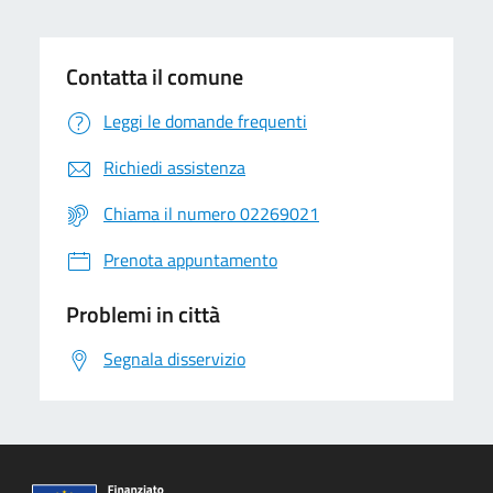
Contatta il comune
Leggi le domande frequenti
Richiedi assistenza
Chiama il numero 02269021
Prenota appuntamento
Problemi in città
Segnala disservizio