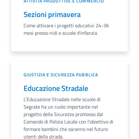
ATTIVITÀ PRODUTTIVE E COMMERCIO
Sezioni primavera
Come attivare i progetti educativi 24-36
mesi presso nidi e scuole d'infanzia
GIUSTIZIA E SICUREZZA PUBBLICA
Educazione Stradale
L’Educazione Stradale nelle scuole di
Segrate ha un ruolo importante nel
progetto della Sicurezza promosso dal
Comando di Polizia Locale con l’obiettivo di
formare bambini che saranno nel futuro
utenti della strada.