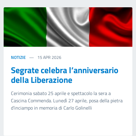
NOTIZIE
15
APR 2026
Segrate celebra l’anniversario
della Liberazione
Cerimonia sabato 25 aprile e spettacolo la sera a
Cascina Commenda. Lunedì 27 aprile, posa della pietra
d’inciampo in memoria di Carlo Golinelli