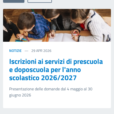
NOTIZIE
29
APR 2026
Iscrizioni ai servizi di prescuola
e doposcuola per l'anno
scolastico 2026/2027
Presentazione delle domande dal 4 maggio al 30
giugno 2026