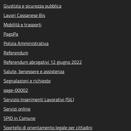
Giustizia e sicurezza pubblica
Lavori Cassanese Bis
Mobilità e trasporti
PagoPa
Polizia Amministrativa
Referendum
Referendum abrogativi 12 giugno 2022
Salute, benessere e assistenza
Segnalazioni e richieste
page-00002
Servizio Inserimenti Lavorativi (SIL)
Servizi online
SPID in Comune
Sportello di orientamento legale per cittadini