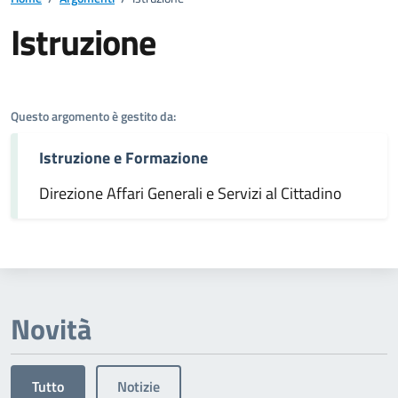
Istruzione
Dettagli dell'argomento
Questo argomento è gestito da:
Istruzione e Formazione
Direzione Affari Generali e Servizi al Cittadino
Novità
Tutto
Notizie