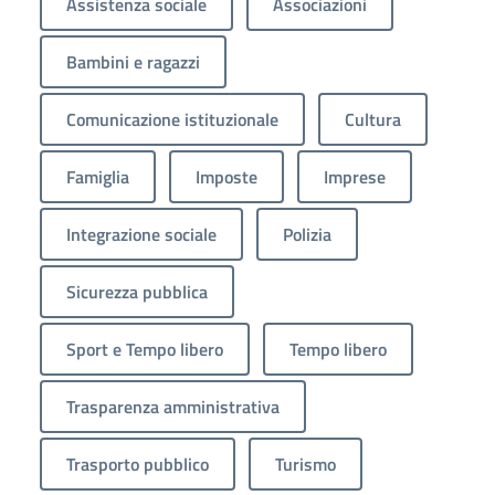
Assistenza sociale
Associazioni
Bambini e ragazzi
Comunicazione istituzionale
Cultura
Famiglia
Imposte
Imprese
Integrazione sociale
Polizia
Sicurezza pubblica
Sport e Tempo libero
Tempo libero
Trasparenza amministrativa
Trasporto pubblico
Turismo