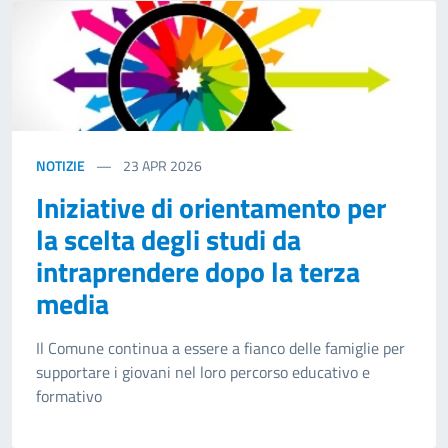
NOTIZIE
23
APR 2026
Iniziative di orientamento per
la scelta degli studi da
intraprendere dopo la terza
media
Il Comune continua a essere a fianco delle famiglie per
supportare i giovani nel loro percorso educativo e
formativo