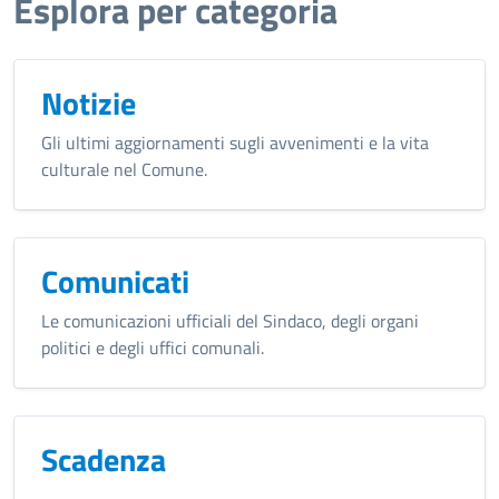
Esplora per categoria
Notizie
Gli ultimi aggiornamenti sugli avvenimenti e la vita
culturale nel Comune.
Comunicati
Le comunicazioni ufficiali del Sindaco, degli organi
politici e degli uffici comunali.
Scadenza