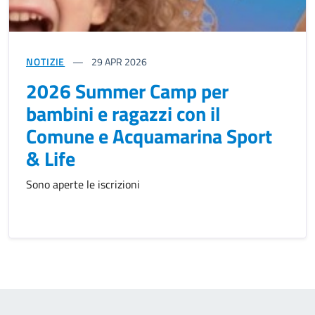
NOTIZIE
29
APR 2026
2026 Summer Camp per
bambini e ragazzi con il
Comune e Acquamarina Sport
& Life
Sono aperte le iscrizioni