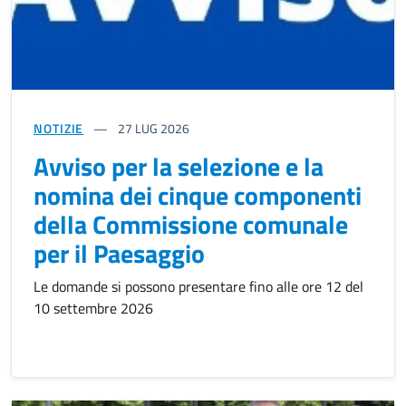
NOTIZIE
27
LUG 2026
Avviso per la selezione e la
nomina dei cinque componenti
della Commissione comunale
per il Paesaggio
Le domande si possono presentare fino alle ore 12 del
10 settembre 2026