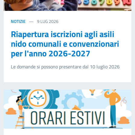
NOTIZIE
9
LUG 2026
Riapertura iscrizioni agli asili
nido comunali e convenzionari
per l'anno 2026-2027
Le domande si possono presentare dal 10 luglio 2026