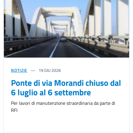
NOTIZIE
19
GIU 2026
Ponte di via Morandi chiuso dal
6 luglio al 6 settembre
Per lavori di manutenzione straordinaria da parte di
RFI