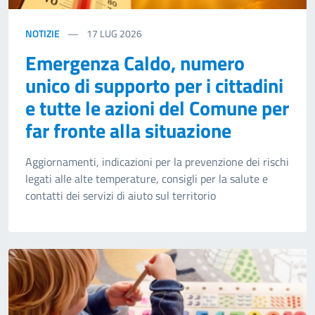
NOTIZIE
17
LUG 2026
Emergenza Caldo, numero
unico di supporto per i cittadini
e tutte le azioni del Comune per
far fronte alla situazione
Aggiornamenti, indicazioni per la prevenzione dei rischi
legati alle alte temperature, consigli per la salute e
contatti dei servizi di aiuto sul territorio