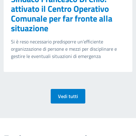
attivato il Centro Operativo
Comunale per far fronte alla
situazione
Si è reso necessario predisporre un’efficiente
organizzazione di persone e mezzi per disciplinare e
gestire le eventuali situazioni di emergenza
Vedi tutti