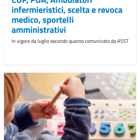
infermieristici, scelta e revoca
medico, sportelli
amministrativi
In vigore da luglio secondo quanto comunicato da ASST