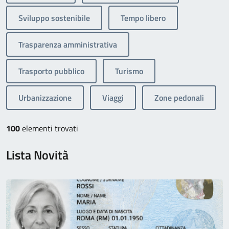
Sviluppo sostenibile
Tempo libero
Trasparenza amministrativa
Trasporto pubblico
Turismo
Urbanizzazione
Viaggi
Zone pedonali
100
elementi trovati
Lista Novità