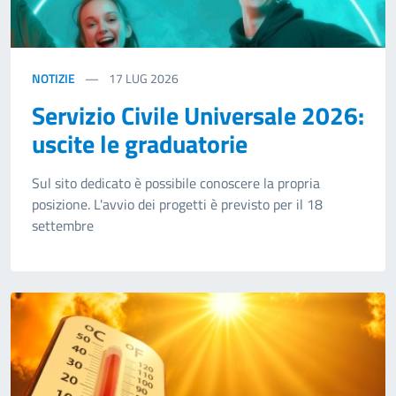
NOTIZIE
17
LUG 2026
Servizio Civile Universale 2026:
uscite le graduatorie
Sul sito dedicato è possibile conoscere la propria
posizione. L'avvio dei progetti è previsto per il 18
settembre