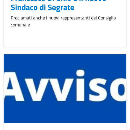
Sindaco di Segrate
Proclamati anche i nuovi rappresentanti del Consiglio
comunale