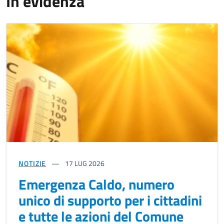
In evidenza
NOTIZIE
17
LUG 2026
Emergenza Caldo, numero
unico di supporto per i cittadini
e tutte le azioni del Comune