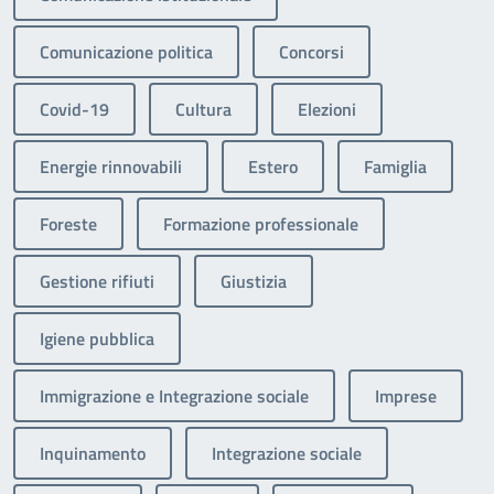
Comunicazione politica
Concorsi
Covid-19
Cultura
Elezioni
Energie rinnovabili
Estero
Famiglia
Foreste
Formazione professionale
Gestione rifiuti
Giustizia
Igiene pubblica
Immigrazione e Integrazione sociale
Imprese
Inquinamento
Integrazione sociale