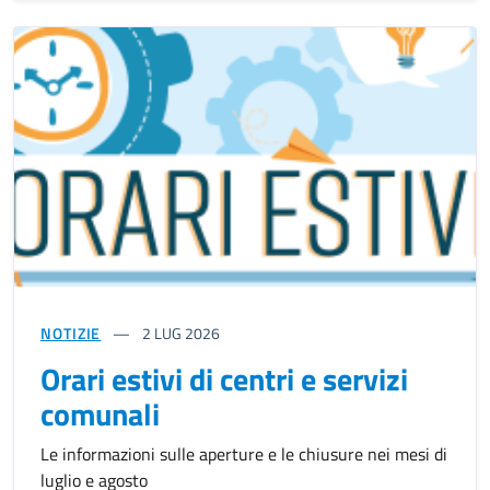
NOTIZIE
2
LUG 2026
Orari estivi di centri e servizi
comunali
Le informazioni sulle aperture e le chiusure nei mesi di
luglio e agosto