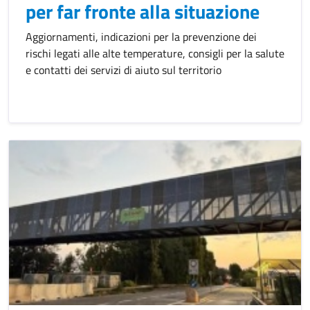
per far fronte alla situazione
Aggiornamenti, indicazioni per la prevenzione dei
rischi legati alle alte temperature, consigli per la salute
e contatti dei servizi di aiuto sul territorio