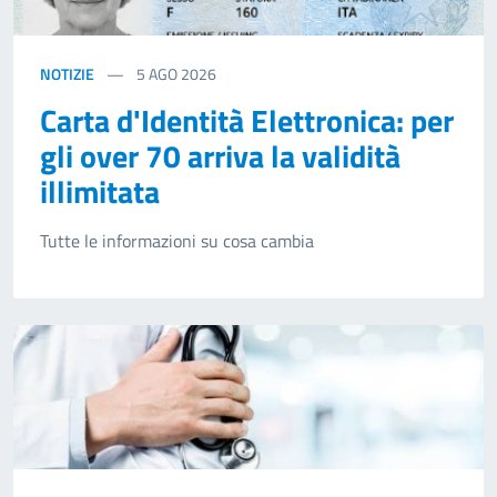
NOTIZIE
5
AGO 2026
Carta d'Identità Elettronica: per
gli over 70 arriva la validità
illimitata
Tutte le informazioni su cosa cambia