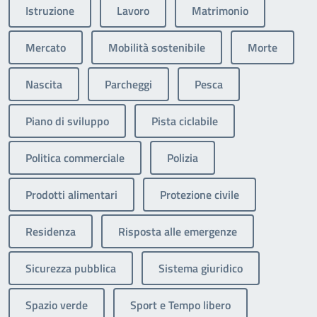
Istruzione
Lavoro
Matrimonio
Mercato
Mobilità sostenibile
Morte
Nascita
Parcheggi
Pesca
Piano di sviluppo
Pista ciclabile
Politica commerciale
Polizia
Prodotti alimentari
Protezione civile
Residenza
Risposta alle emergenze
Sicurezza pubblica
Sistema giuridico
Spazio verde
Sport e Tempo libero