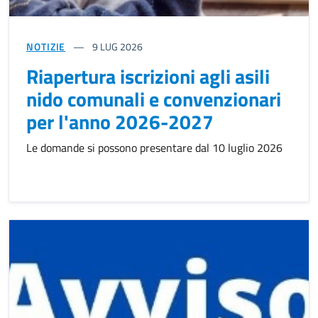
NOTIZIE
9
LUG 2026
Riapertura iscrizioni agli asili
nido comunali e convenzionari
per l'anno 2026-2027
Le domande si possono presentare dal 10 luglio 2026