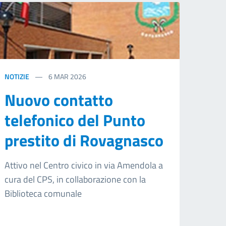
NOTIZIE
6
MAR 2026
Nuovo contatto
telefonico del Punto
prestito di Rovagnasco
Attivo nel Centro civico in via Amendola a
cura del CPS, in collaborazione con la
Biblioteca comunale