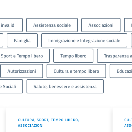
 invalidi
Assistenza sociale
Associazioni
Famiglia
Immigrazione e Integrazione sociale
Sport e Tempo libero
Tempo libero
Trasparenza 
Autorizzazioni
Cultura e tempo libero
Educaz
e Sociali
Salute, benessere e assistenza
CULTURA, SPORT, TEMPO LIBERO,
CUL
ASSOCIAZIONI
ASS