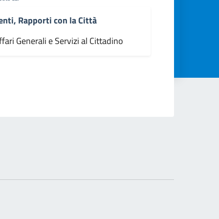
enti, Rapporti con la Città
fari Generali e Servizi al Cittadino