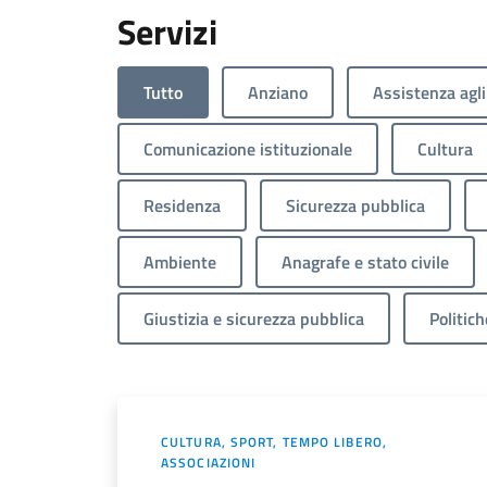
Servizi
Tutto
Anziano
Assistenza agli
Comunicazione istituzionale
Cultura
Residenza
Sicurezza pubblica
Ambiente
Anagrafe e stato civile
Giustizia e sicurezza pubblica
Politich
CULTURA, SPORT, TEMPO LIBERO,
ASSOCIAZIONI