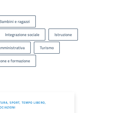
Bambini e ragazzi
Integrazione sociale
Istruzione
amministrativa
Turismo
ione e formazione
TURA, SPORT, TEMPO LIBERO,
OCIAZIONI