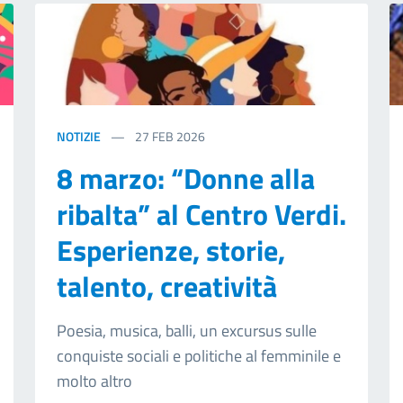
NOTIZIE
27
FEB 2026
8 marzo: “Donne alla
ribalta” al Centro Verdi.
Esperienze, storie,
talento, creatività
Poesia, musica, balli, un excursus sulle
conquiste sociali e politiche al femminile e
molto altro