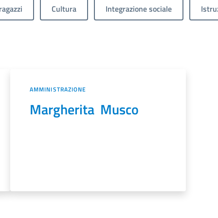
ragazzi
Cultura
Integrazione sociale
Istru
AMMINISTRAZIONE
Margherita Musco