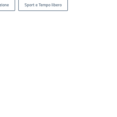
zione
Sport e Tempo libero