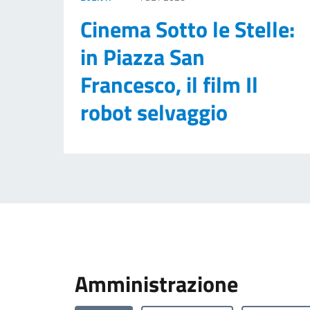
Cinema Sotto le Stelle:
in Piazza San
Francesco, il film Il
robot selvaggio
Amministrazione