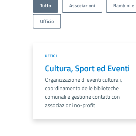
Tutto
Associazioni
Bambini e 
Ufficio
UFFICI
Cultura, Sport ed Eventi
Organizzazione di eventi culturali,
coordinamento delle biblioteche
comunali e gestione contatti con
associazioni no-profit