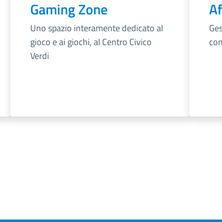
Gaming Zone
Af
Uno spazio interamente dedicato al
Ges
gioco e ai giochi, al Centro Civico
com
Verdi