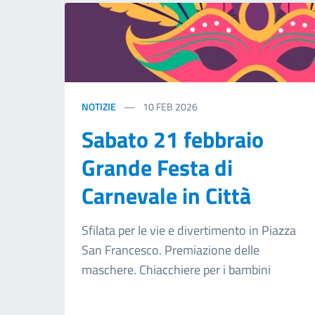
NOTIZIE
10
FEB 2026
Sabato 21 febbraio
Grande Festa di
Carnevale in Città
Sfilata per le vie e divertimento in Piazza
San Francesco. Premiazione delle
maschere. Chiacchiere per i bambini