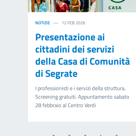
NOTIZIE
12
FEB 2026
Presentazione ai
cittadini dei servizi
della Casa di Comunità
di Segrate
I professionisti e i servizi della struttura.
Screening gratuiti. Appuntamento sabato
28 febbraio al Centro Verdi