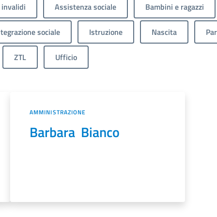
 invalidi
Assistenza sociale
Bambini e ragazzi
ntegrazione sociale
Istruzione
Nascita
Par
ZTL
Ufficio
AMMINISTRAZIONE
Barbara Bianco