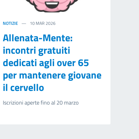
NOTIZIE
10
MAR 2026
Allenata-Mente:
incontri gratuiti
dedicati agli over 65
per mantenere giovane
il cervello
Iscrizioni aperte fino al 20 marzo