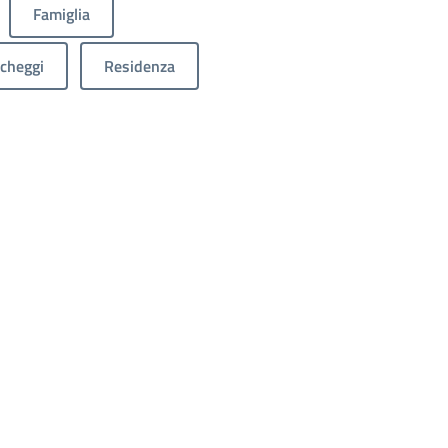
Famiglia
cheggi
Residenza