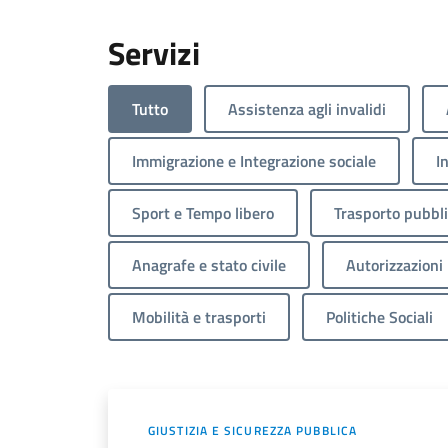
Servizi
Tutto
Assistenza agli invalidi
Immigrazione e Integrazione sociale
I
Sport e Tempo libero
Trasporto pubbl
Anagrafe e stato civile
Autorizzazioni
Mobilità e trasporti
Politiche Sociali
GIUSTIZIA E SICUREZZA PUBBLICA