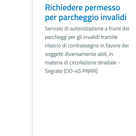
Richiedere permesso
per parcheggio invalidi
Servizio di autorizzazione a fruire dei
parcheggi per gli invalidi tramite
rilascio di contrassegno in favore dei
soggetti diversamente abili, in
materia di circolazione stradale -
Segrate [OO-4S PNRR]