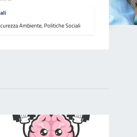
ali
icurezza Ambiente, Politiche Sociali