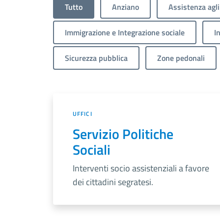
Tutto
Anziano
Assistenza agli
Immigrazione e Integrazione sociale
I
Sicurezza pubblica
Zone pedonali
UFFICI
Servizio Politiche
Sociali
Interventi socio assistenziali a favore
dei cittadini segratesi.