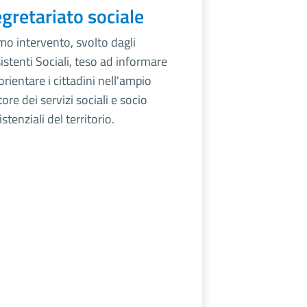
gretariato sociale
mo intervento, svolto dagli
istenti Sociali, teso ad informare
orientare i cittadini nell'ampio
tore dei servizi sociali e socio
istenziali del territorio.