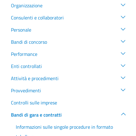
Organizzazione
Consulenti e collaboratori
Personale
Bandi di concorso
Performance
Enti controllati
Attività e procedimenti
Provvedimenti
Controlli sulle imprese
Bandi di gara e contratti
Informazioni sulle singole procedure in formato