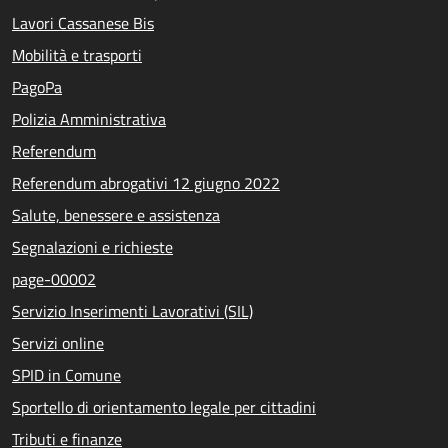
Lavori Cassanese Bis
Mobilità e trasporti
PagoPa
Polizia Amministrativa
Referendum
Referendum abrogativi 12 giugno 2022
Salute, benessere e assistenza
Segnalazioni e richieste
page-00002
Servizio Inserimenti Lavorativi (SIL)
Servizi online
SPID in Comune
Sportello di orientamento legale per cittadini
Tributi e finanze