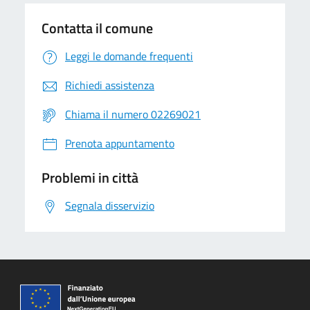
Contatta il comune
Leggi le domande frequenti
Richiedi assistenza
Chiama il numero 02269021
Prenota appuntamento
Problemi in città
Segnala disservizio