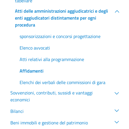
tabellare
Atti delle amministrazioni aggiudicatrici e degli
enti aggiudicatori distintamente per ogni
procedura
sponsorizzazioni e concorsi progettazione
Elenco avvocati
Atti relativi alla programmazione
Affidamenti
Elenchi dei verbali delle commissioni di gara
Sovvenzioni, contributi, sussidi e vantaggi
economici
Bilanci
Beni immobili e gestione del patrimonio