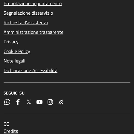
Prenotazione appuntamento
Segnalazione disservizio
Richiesta d'assistenza
Amministrazione trasparente
Privacy
Cookie Policy
Note legali
Dichiarazione Accessibilità
SEGUICI SU
CC
Credits