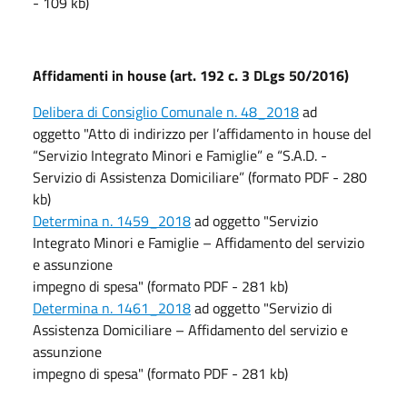
- 109 kb)
Affidamenti in house (art. 192 c. 3 DLgs 50/2016)
Delibera di Consiglio Comunale n. 48_2018
ad
oggetto
"Atto di indirizzo per l’affidamento in house del
“Servizio Integrato Minori e Famiglie” e “S.A.D. -
Servizio di Assistenza Domiciliare” (formato PDF - 280
kb)
Determina n. 1459_2018
ad oggetto "Servizio
Integrato Minori e Famiglie – Affidamento del servizio
e assunzione
impegno di spesa" (formato PDF - 281 kb)
Determina n. 1461_2018
ad oggetto "Servizio di
Assistenza Domiciliare – Affidamento del servizio e
assunzione
impegno di spesa" (formato PDF - 281 kb)