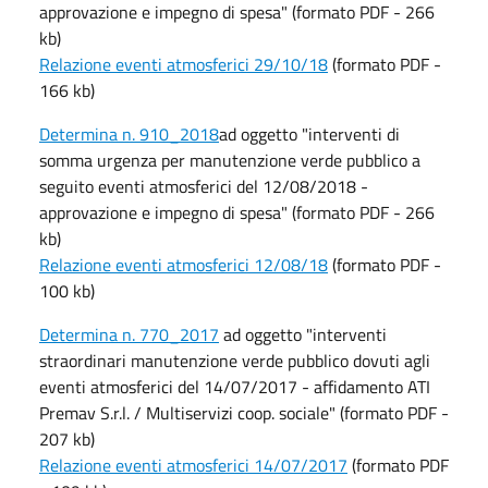
approvazione e impegno di spesa" (formato PDF - 266
kb)
Relazione eventi atmosferici 29/10/18
(formato PDF -
166 kb)
Determina n. 910_2018
ad oggetto "interventi di
somma urgenza per manutenzione verde pubblico a
seguito eventi atmosferici del 12/08/2018 -
approvazione e impegno di spesa" (formato PDF - 266
kb)
Relazione eventi atmosferici 12/08/18
(formato PDF -
100 kb)
Determina n. 770_2017
ad oggetto "interventi
straordinari manutenzione verde pubblico dovuti agli
eventi atmosferici del 14/07/2017 - affidamento ATI
Premav S.r.l. / Multiservizi coop. sociale" (formato PDF -
207 kb)
Relazione eventi atmosferici 14/07/2017
(formato PDF