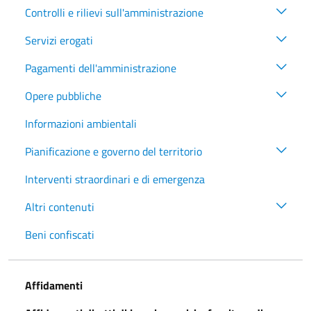
Controlli e rilievi sull'amministrazione
Servizi erogati
Pagamenti dell'amministrazione
Opere pubbliche
Informazioni ambientali
Pianificazione e governo del territorio
Interventi straordinari e di emergenza
Altri contenuti
Beni confiscati
Affidamenti