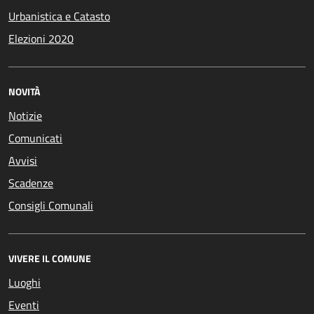
Urbanistica e Catasto
Elezioni 2020
NOVITÀ
Notizie
Comunicati
Avvisi
Scadenze
Consigli Comunali
VIVERE IL COMUNE
Luoghi
Eventi