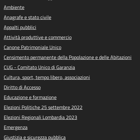
Ambiente
Anagrafe e stato civile
Appalti pubblici
Attività produttive e commercio
Canone Patrimoniale Unico
Censimento permanente della Popolazione e delle Abitazioni
CUG - Comitato Unico di Garanzia
Cultura, sport, tempo libero, associazioni
Diritto di Accesso
Educazione e formazione
Elezioni Politiche 25 settembre 2022
Elezioni Regionali Lombardia 2023
Emergenza
Giustizia e sicurezza pubblica