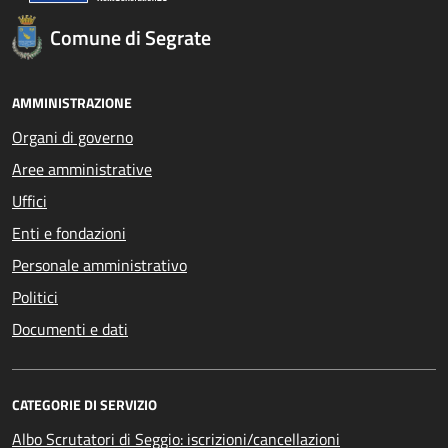
Comune di Segrate
AMMINISTRAZIONE
Organi di governo
Aree amministrative
Uffici
Enti e fondazioni
Personale amministrativo
Politici
Documenti e dati
CATEGORIE DI SERVIZIO
Albo Scrutatori di Seggio: iscrizioni/cancellazioni