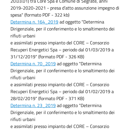
20.03.01) tra Core Spa e Comune di Segrate, anni
2019-2020-2021 - presa d’atto assunzione impegno di
spesa" (formato PDF - 322 kb)
Determina n. 164_2019
ad oggetto "Determina
Dirigenziale, per il conferimento e lo smaltimento dei
rifiuti urbani
e assimilati presso impianto del CORE – Consorzio
Recuperi Energetici Spa – periodo dal 01/03/2019 a
31/12/2019" (formato PDF - 326 KB)
Determina n. 70_2019
ad oggetto "Determina
Dirigenziale, per il conferimento e lo smaltimento dei
rifiuti urbani
e assimilati presso impianto del CORE – Consorzio
Recuperi Energetici Spa – periodo dal 01/02/2019 a
28/02/2019" (formato PDF - 371 KB)
Determina n. 23_2019
ad oggetto "Determina
Dirigenziale, per il conferimento e lo smaltimento dei
rifiuti urbani
e assimilati presso impianto del CORE – Consorzio