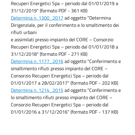
Recuperi Energetici Spa – periodo dal 01/01/2019 a
31/12/2019" (formato PDF - 361 KB)
Determina n. 1300_2017
ad oggetto "Determina
Dirigenziale, per il conferimento e lo smaltimento dei
rifiuti urbani
e assimilati presso impianto del CORE – Consorzio
Recuperi Energetici Spa – periodo dal 01/01/2018 a
31/12/2018" (formato PDF - 271 KB)
Determina n. 1177_2016
ad oggetto "Conferimento e
smaltimento rifiuti presso impianto del CORE –
Consorzio Recuperi Energetici Spa – periodo dal
01/01/2017 a 28/02/2017" (formato PDF - 202 KB)
Determina n. 1214_2015
ad oggetto "Conferimento e
lo smaltimento rifiuti presso impianto del CORE –
Consorzio Recuperi Energetici Spa – periodo dal
01/01/2016 a 31/12/2016" (formato PDF - 137 KB)