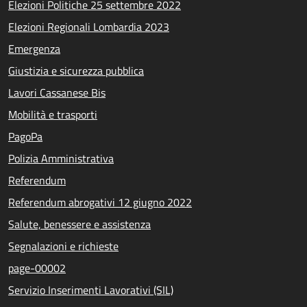
Elezioni Politiche 25 settembre 2022
Elezioni Regionali Lombardia 2023
Emergenza
Giustizia e sicurezza pubblica
Lavori Cassanese Bis
Mobilità e trasporti
PagoPa
Polizia Amministrativa
Referendum
Referendum abrogativi 12 giugno 2022
Salute, benessere e assistenza
Segnalazioni e richieste
page-00002
Servizio Inserimenti Lavorativi (SIL)