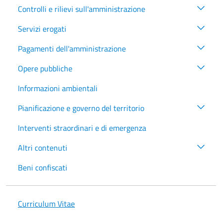
Controlli e rilievi sull'amministrazione
Servizi erogati
Pagamenti dell'amministrazione
Opere pubbliche
Informazioni ambientali
Pianificazione e governo del territorio
Interventi straordinari e di emergenza
Altri contenuti
Beni confiscati
Curriculum Vitae