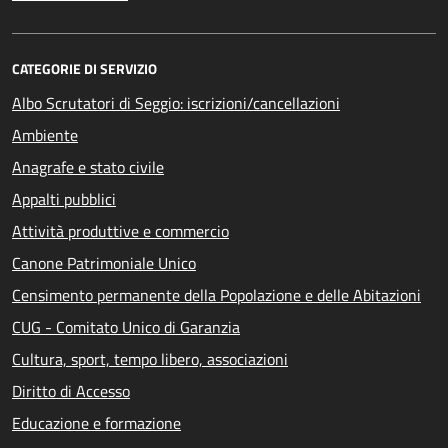
CATEGORIE DI SERVIZIO
Albo Scrutatori di Seggio: iscrizioni/cancellazioni
Ambiente
Anagrafe e stato civile
Appalti pubblici
Attività produttive e commercio
Canone Patrimoniale Unico
Censimento permanente della Popolazione e delle Abitazioni
CUG - Comitato Unico di Garanzia
Cultura, sport, tempo libero, associazioni
Diritto di Accesso
Educazione e formazione