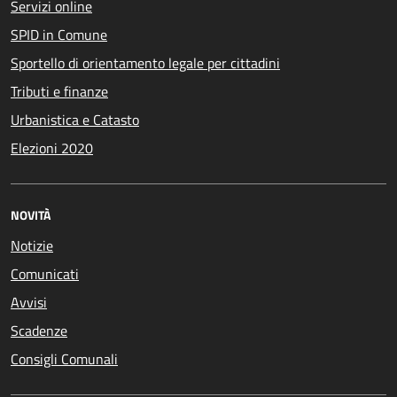
Servizi online
SPID in Comune
Sportello di orientamento legale per cittadini
Tributi e finanze
Urbanistica e Catasto
Elezioni 2020
NOVITÀ
Notizie
Comunicati
Avvisi
Scadenze
Consigli Comunali