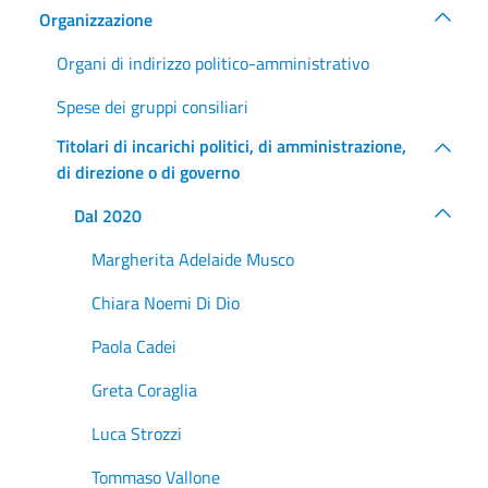
Organizzazione
Organi di indirizzo politico-amministrativo
Spese dei gruppi consiliari
Titolari di incarichi politici, di amministrazione,
di direzione o di governo
Dal 2020
Margherita Adelaide Musco
Chiara Noemi Di Dio
Paola Cadei
Greta Coraglia
Luca Strozzi
Tommaso Vallone