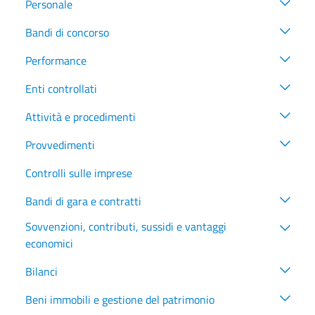
Personale
Bandi di concorso
Performance
Enti controllati
Attività e procedimenti
Provvedimenti
Controlli sulle imprese
Bandi di gara e contratti
Sovvenzioni, contributi, sussidi e vantaggi
economici
Bilanci
Beni immobili e gestione del patrimonio