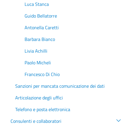
Luca Stanca
Guido Bellatorre
Antonella Caretti
Barbara Bianco
Livia Achilli
Paolo Micheli
Francesco Di Chio
Sanzioni per mancata comunicazione dei dati
Articolazione degli uffici
Telefono e posta elettronica
Consulenti e collaboratori