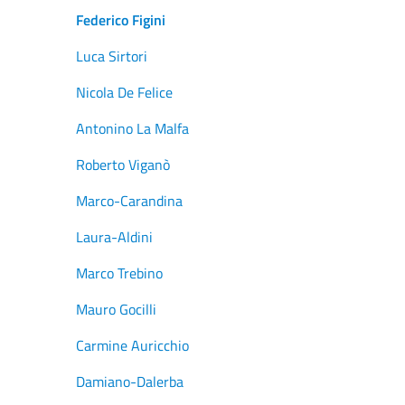
Federico Figini
Luca Sirtori
Nicola De Felice
Antonino La Malfa
Roberto Viganò
Marco-Carandina
Laura-Aldini
Marco Trebino
Mauro Gocilli
Carmine Auricchio
Damiano-Dalerba