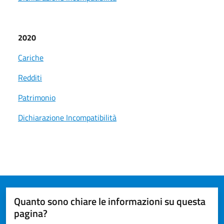
2020
Cariche
Redditi
Patrimonio
Dichiarazione Incompatibilità
Quanto sono chiare le informazioni su questa
pagina?