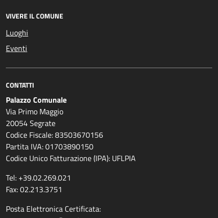
VIVERE IL COMUNE
Luoghi
Eventi
CONTATTI
Palazzo Comunale
Via Primo Maggio
20054 Segrate
Codice Fiscale: 83503670156
Partita IVA: 01703890150
Codice Unico Fatturazione (IPA): UFLPIA
Tel: +39.02.269.021
Fax: 02.213.3751
Posta Elettronica Certificata: