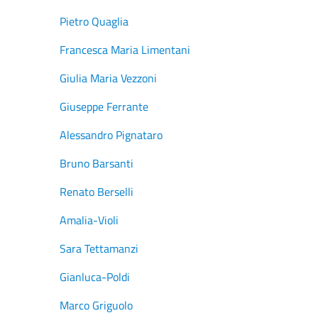
Pietro Quaglia
Francesca Maria Limentani
Giulia Maria Vezzoni
Giuseppe Ferrante
Alessandro Pignataro
Bruno Barsanti
Renato Berselli
Amalia-Violi
Sara Tettamanzi
Gianluca-Poldi
Marco Griguolo