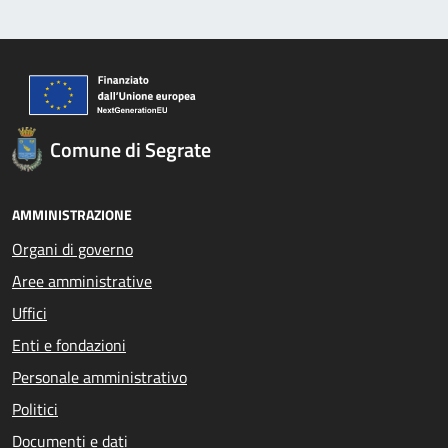
Comune di Segrate
AMMINISTRAZIONE
Organi di governo
Aree amministrative
Uffici
Enti e fondazioni
Personale amministrativo
Politici
Documenti e dati