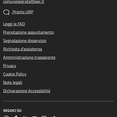
comunesegrate@pec.it
Pronto URP
Leggi le FAQ
Prenotazione appuntamento
Segnalazione disservizio
Richiesta d'assistenza
Amministrazione trasparente
Privacy
Cookie Policy
Note legali
Dichiarazione Accessibilità
SEGUICI SU