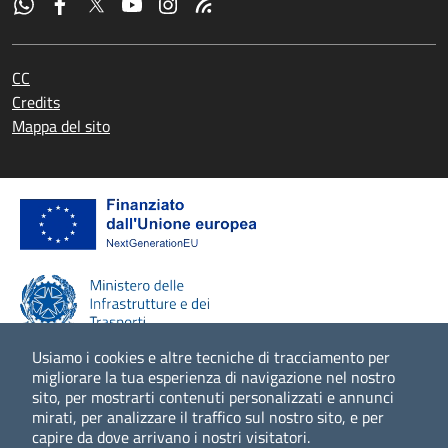
CC
Credits
Mappa del sito
Usiamo i cookies e altre tecniche di tracciamento per
migliorare la tua esperienza di navigazione nel nostro
sito, per mostrarti contenuti personalizzati e annunci
Scopri di più
mirati, per analizzare il traffico sul nostro sito, e per
capire da dove arrivano i nostri visitatori.