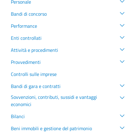
Personale
Bandi di concorso
Performance
Enti controllati
Attività e procedimenti
Provvedimenti
Controlli sulle imprese
Bandi di gara e contratti
Sovvenzioni, contributi, sussidi e vantaggi
economici
Bilanci
Beni immobili e gestione del patrimonio