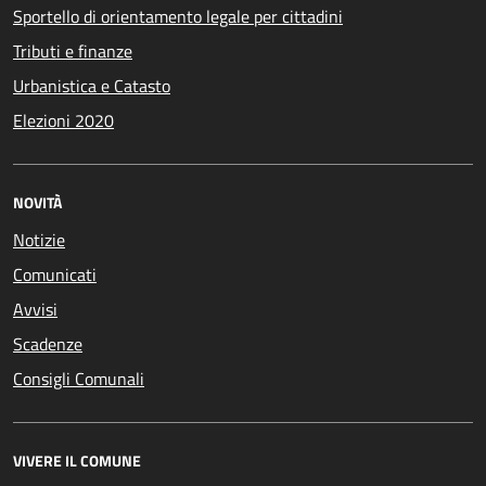
Sportello di orientamento legale per cittadini
Tributi e finanze
Urbanistica e Catasto
Elezioni 2020
NOVITÀ
Notizie
Comunicati
Avvisi
Scadenze
Consigli Comunali
VIVERE IL COMUNE