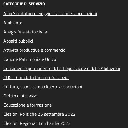
CATEGORIE DI SERVIZIO
Albo Scrutatori di Seggio: iscrizioni/cancellazioni
Ambiente
Anagrafe e stato civile
Appalti pubblici
Attività produttive e commercio
Canone Patrimoniale Unico
Censimento permanente della Popolazione e delle Abitazioni
CUG - Comitato Unico di Garanzia
Cultura, sport, tempo libero, associazioni
Diritto di Accesso
Educazione e formazione
Elezioni Politiche 25 settembre 2022
Elezioni Regionali Lombardia 2023