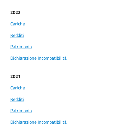
2022
Cariche
Redditi
Patrimonio
Dichiarazione Incompatibilità
2021
Cariche
Redditi
Patrimonio
Dichiarazione Incompatibilità