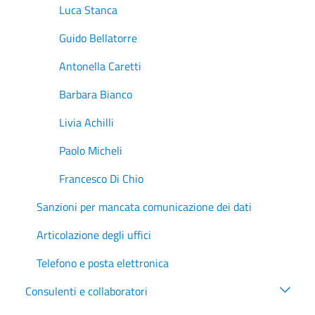
Luca Stanca
Guido Bellatorre
Antonella Caretti
Barbara Bianco
Livia Achilli
Paolo Micheli
Francesco Di Chio
Sanzioni per mancata comunicazione dei dati
Articolazione degli uffici
Telefono e posta elettronica
Consulenti e collaboratori