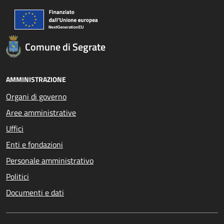
Comune di Segrate
AMMINISTRAZIONE
Organi di governo
Aree amministrative
Uffici
Enti e fondazioni
Personale amministrativo
Politici
Documenti e dati