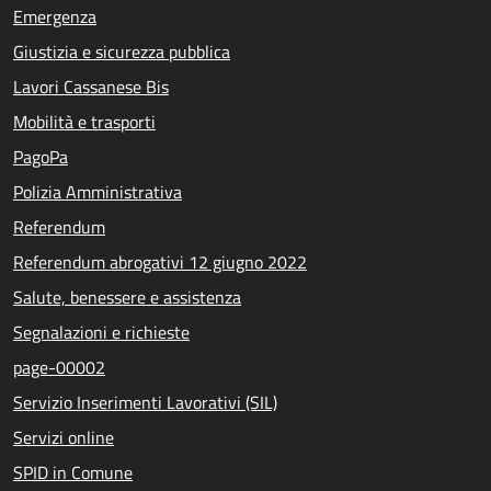
Emergenza
Giustizia e sicurezza pubblica
Lavori Cassanese Bis
Mobilità e trasporti
PagoPa
Polizia Amministrativa
Referendum
Referendum abrogativi 12 giugno 2022
Salute, benessere e assistenza
Segnalazioni e richieste
page-00002
Servizio Inserimenti Lavorativi (SIL)
Servizi online
SPID in Comune