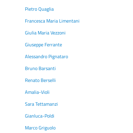
Pietro Quaglia
Francesca Maria Limentani
Giulia Maria Vezzoni
Giuseppe Ferrante
Alessandro Pignataro
Bruno Barsanti
Renato Berselli
Amalia-Violi
Sara Tettamanzi
Gianluca-Poldi
Marco Griguolo