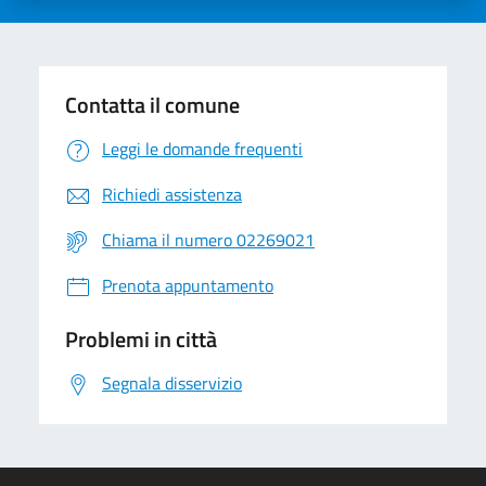
Contatta il comune
Leggi le domande frequenti
Richiedi assistenza
Chiama il numero 02269021
Prenota appuntamento
Problemi in città
Segnala disservizio