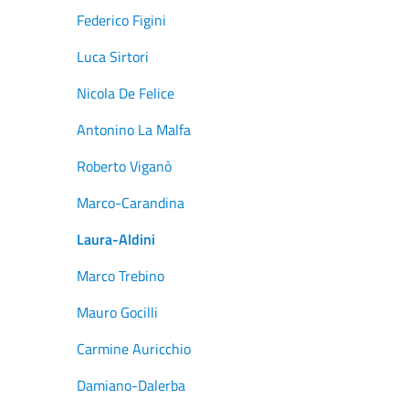
Federico Figini
Luca Sirtori
Nicola De Felice
Antonino La Malfa
Roberto Viganò
Marco-Carandina
Laura-Aldini
Marco Trebino
Mauro Gocilli
Carmine Auricchio
Damiano-Dalerba