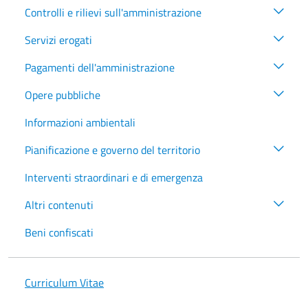
Controlli e rilievi sull'amministrazione
Servizi erogati
Pagamenti dell'amministrazione
Opere pubbliche
Informazioni ambientali
Pianificazione e governo del territorio
Interventi straordinari e di emergenza
Altri contenuti
Beni confiscati
Curriculum Vitae