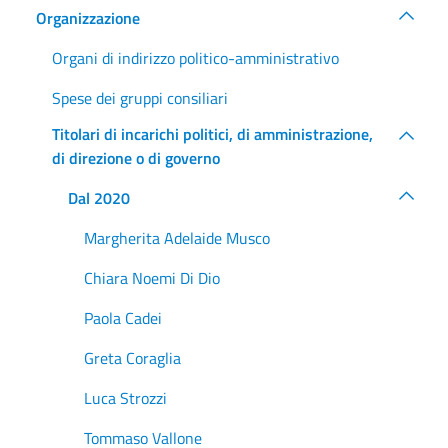
Organizzazione
Organi di indirizzo politico-amministrativo
Spese dei gruppi consiliari
Titolari di incarichi politici, di amministrazione,
di direzione o di governo
Dal 2020
Margherita Adelaide Musco
Chiara Noemi Di Dio
Paola Cadei
Greta Coraglia
Luca Strozzi
Tommaso Vallone