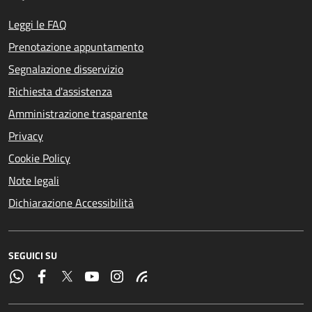
Leggi le FAQ
Prenotazione appuntamento
Segnalazione disservizio
Richiesta d'assistenza
Amministrazione trasparente
Privacy
Cookie Policy
Note legali
Dichiarazione Accessibilità
SEGUICI SU