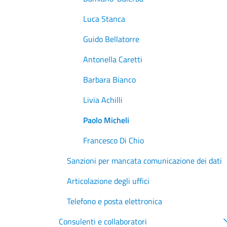
Luca Stanca
Guido Bellatorre
Antonella Caretti
Barbara Bianco
Livia Achilli
Paolo Micheli
Francesco Di Chio
Sanzioni per mancata comunicazione dei dati
Articolazione degli uffici
Telefono e posta elettronica
Consulenti e collaboratori