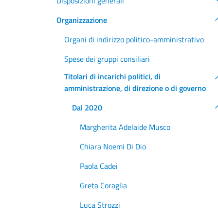
Disposizioni generali
Organizzazione
Organi di indirizzo politico-amministrativo
Spese dei gruppi consiliari
Titolari di incarichi politici, di
amministrazione, di direzione o di governo
Dal 2020
Margherita Adelaide Musco
Chiara Noemi Di Dio
Paola Cadei
Greta Coraglia
Luca Strozzi