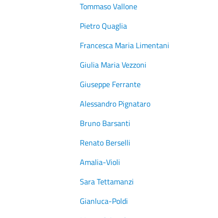
Tommaso Vallone
Pietro Quaglia
Francesca Maria Limentani
Giulia Maria Vezzoni
Giuseppe Ferrante
Alessandro Pignataro
Bruno Barsanti
Renato Berselli
Amalia-Violi
Sara Tettamanzi
Gianluca-Poldi