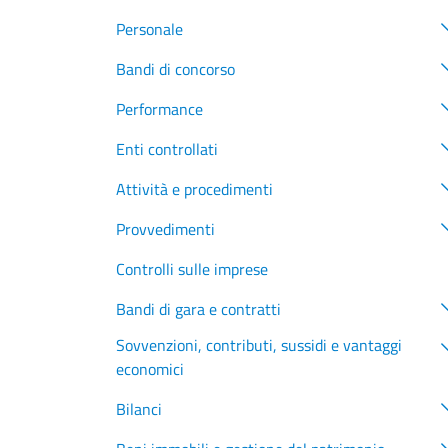
Personale
Bandi di concorso
Performance
Enti controllati
Attività e procedimenti
Provvedimenti
Controlli sulle imprese
Bandi di gara e contratti
Sovvenzioni, contributi, sussidi e vantaggi
economici
Bilanci