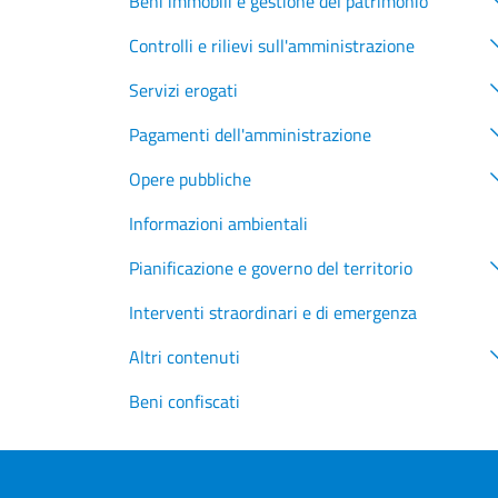
Beni immobili e gestione del patrimonio
Controlli e rilievi sull'amministrazione
Servizi erogati
Pagamenti dell'amministrazione
Opere pubbliche
Informazioni ambientali
Pianificazione e governo del territorio
Interventi straordinari e di emergenza
Altri contenuti
Beni confiscati