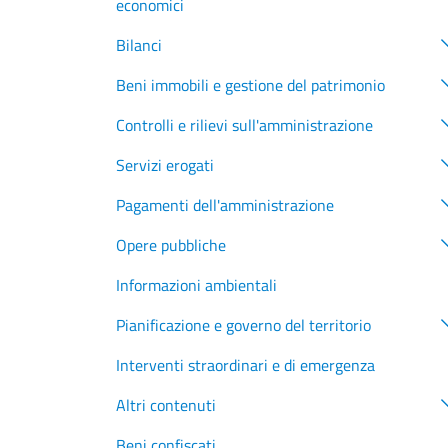
economici
Bilanci
Beni immobili e gestione del patrimonio
Controlli e rilievi sull'amministrazione
Servizi erogati
Pagamenti dell'amministrazione
Opere pubbliche
Informazioni ambientali
Pianificazione e governo del territorio
Interventi straordinari e di emergenza
Altri contenuti
Beni confiscati