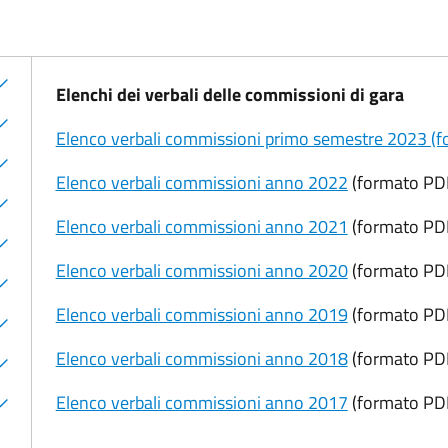
Elenchi dei verbali delle commissioni di gara
Elenco verbali commissioni primo semestre 2023 (
Elenco verbali commissioni anno 2022
(formato PDF
Elenco verbali commissioni anno 2021
(formato PDF
Elenco verbali commissioni anno 2020
(formato PDF
Elenco verbali commissioni anno 2019
(formato PDF
Elenco verbali commissioni anno 2018
(formato PDF
Elenco verbali commissioni anno 2017
(formato PDF