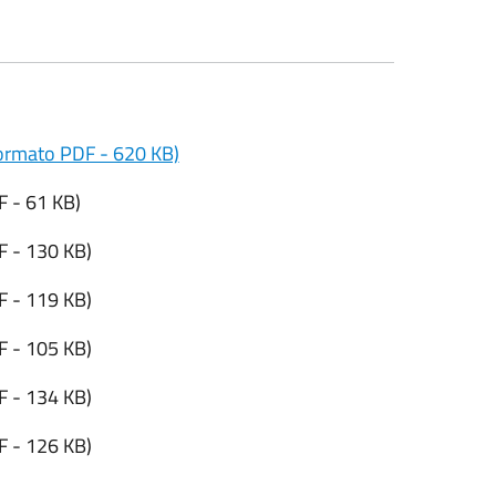
formato PDF - 620 KB)
 - 61 KB)
 - 130 KB)
 - 119 KB)
 - 105 KB)
 - 134 KB)
 - 126 KB)