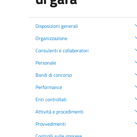
Disposizioni generali
Organizzazione
Consulenti e collaboratori
Personale
Bandi di concorso
Performance
Enti controllati
Attività e procedimenti
Provvedimenti
Controlli sulle imprese