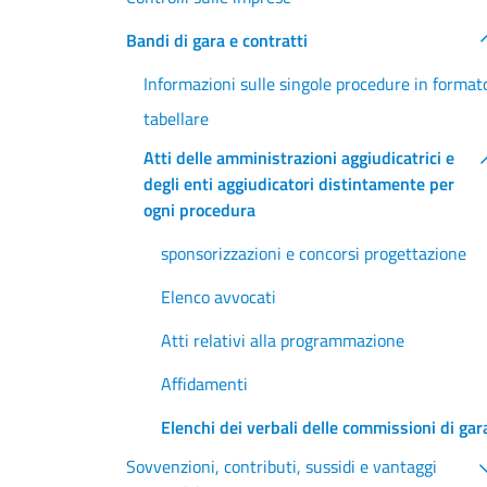
Bandi di gara e contratti
Informazioni sulle singole procedure in format
tabellare
Atti delle amministrazioni aggiudicatrici e
degli enti aggiudicatori distintamente per
ogni procedura
sponsorizzazioni e concorsi progettazione
Elenco avvocati
Atti relativi alla programmazione
Affidamenti
Elenchi dei verbali delle commissioni di gar
Sovvenzioni, contributi, sussidi e vantaggi