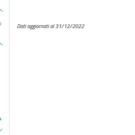
o
Dati aggiornati al 31/12/2022
a