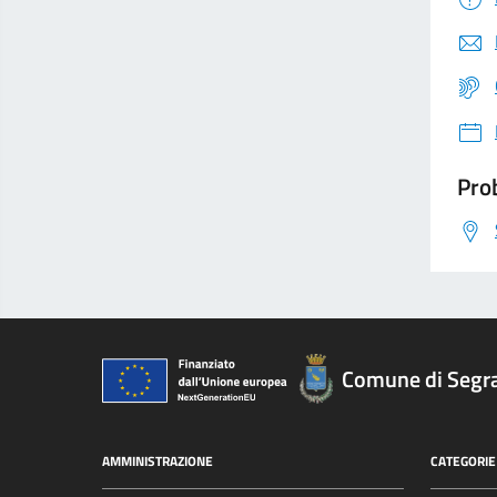
Prob
Comune di Segr
AMMINISTRAZIONE
CATEGORIE 