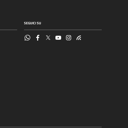
SEGUICI SU