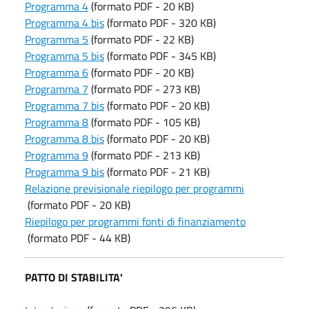
Programma 4
(formato PDF - 20 KB)
Programma 4 bis
(formato PDF - 320 KB)
Programma 5
(formato PDF - 22 KB)
Programma 5 bis
(formato PDF - 345 KB)
Programma 6
(formato PDF - 20 KB)
Programma 7
(formato PDF - 273 KB)
Programma 7 bis
(formato PDF - 20 KB)
Programma 8
(formato PDF - 105 KB)
Programma 8 bis
(formato PDF - 20 KB)
Programma 9
(formato PDF - 213 KB)
Programma 9 bis
(formato PDF - 21 KB)
Relazione previsionale riepilogo per programmi
(formato PDF - 20 KB)
Riepilogo per programmi fonti di finanziamento
(formato PDF - 44 KB)
PATTO DI STABILITA'