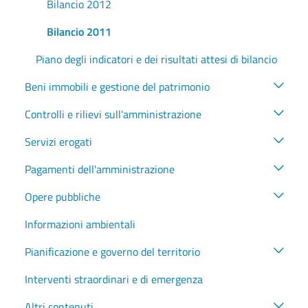
Bilancio 2012
Bilancio 2011
Piano degli indicatori e dei risultati attesi di bilancio
Beni immobili e gestione del patrimonio
Controlli e rilievi sull'amministrazione
Servizi erogati
Pagamenti dell'amministrazione
Opere pubbliche
Informazioni ambientali
Pianificazione e governo del territorio
Interventi straordinari e di emergenza
Altri contenuti