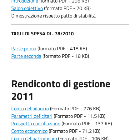
Introduzione
(formato PDF - 296 KB)
Saldo obiettivo
(formato PDF - 70 KB)
Dimostrazione rispetto patto di stabilità
TAGLI DI SPESA DL. 78/2010
Parte prima
(formato PDF - 418 KB)
Parte seconda
(formato PDF - 18 KB)
Rendiconto di gestione
2011
Conto del bilancio
(Formato PDF - 776 KB)
Parametri deficitari
(Formato PDF - 11,5 KB)
Prospetto conciliazione
(Formato PDF - 137 KB)
Conto economico
(Formato PDF - 71,2 KB)
Conto del patromonio
(Formato PDF - 106 KB)