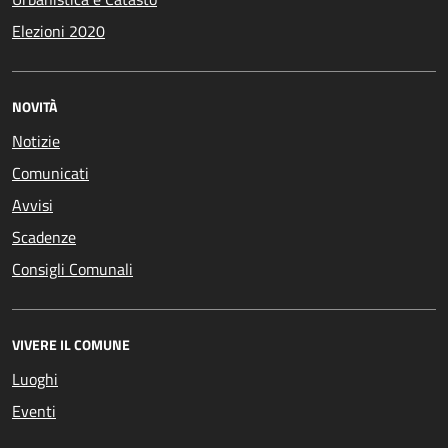
Elezioni 2020
NOVITÀ
Notizie
Comunicati
Avvisi
Scadenze
Consigli Comunali
VIVERE IL COMUNE
Luoghi
Eventi