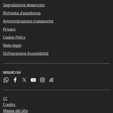
Segnalazione disservizio
Richiesta d'assistenza
Amministrazione trasparente
Privacy
Cookie Policy
Note legali
Dichiarazione Accessibilità
SEGUICI SU
CC
Credits
Mappa del sito