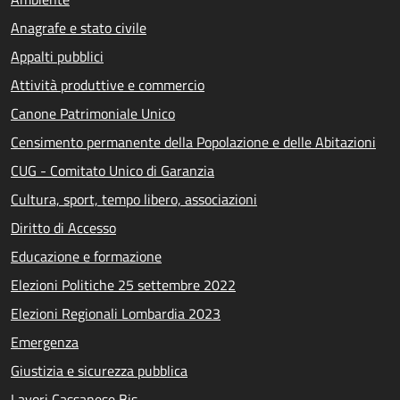
Anagrafe e stato civile
Appalti pubblici
Attività produttive e commercio
Canone Patrimoniale Unico
Censimento permanente della Popolazione e delle Abitazioni
CUG - Comitato Unico di Garanzia
Cultura, sport, tempo libero, associazioni
Diritto di Accesso
Educazione e formazione
Elezioni Politiche 25 settembre 2022
Elezioni Regionali Lombardia 2023
Emergenza
Giustizia e sicurezza pubblica
Lavori Cassanese Bis