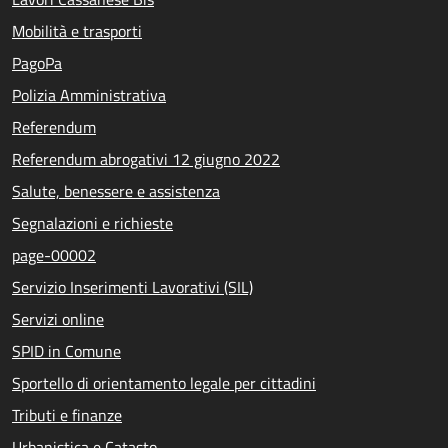
Mobilità e trasporti
PagoPa
Polizia Amministrativa
Referendum
Referendum abrogativi 12 giugno 2022
Salute, benessere e assistenza
Segnalazioni e richieste
page-00002
Servizio Inserimenti Lavorativi (SIL)
Servizi online
SPID in Comune
Sportello di orientamento legale per cittadini
Tributi e finanze
Urbanistica e Catasto