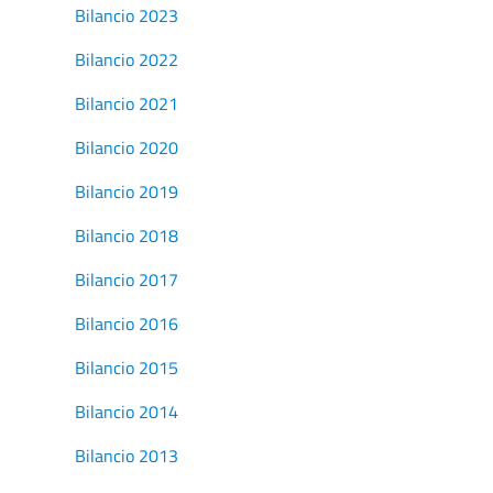
Bilancio 2023
Bilancio 2022
Bilancio 2021
Bilancio 2020
Bilancio 2019
Bilancio 2018
Bilancio 2017
Bilancio 2016
Bilancio 2015
Bilancio 2014
Bilancio 2013