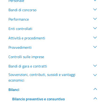
Personale
Bandi di concorso
Performance
Enti controllati
Attività e procedimenti
Provvedimenti
Controlli sulle imprese
Bandi di gara e contratti
Sovvenzioni, contributi, sussidi e vantaggi
economici
Bilanci
Bilancio preventivo e consuntivo