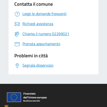
Contatta il comune
Leggi le domande frequenti
Richiedi assistenza
Chiama il numero 02269021
Prenota appuntamento
Problemi in città
Segnala disservizio