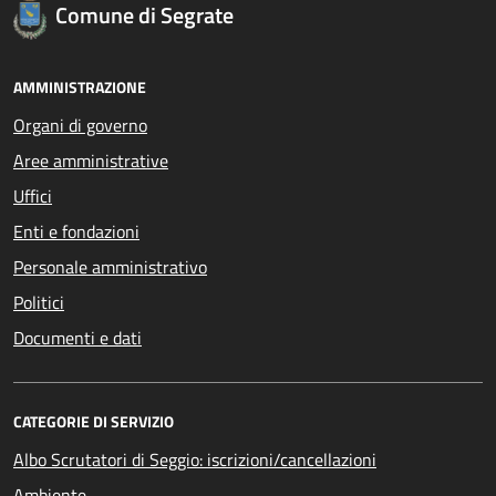
Comune di Segrate
AMMINISTRAZIONE
Organi di governo
Aree amministrative
Uffici
Enti e fondazioni
Personale amministrativo
Politici
Documenti e dati
CATEGORIE DI SERVIZIO
Albo Scrutatori di Seggio: iscrizioni/cancellazioni
Ambiente