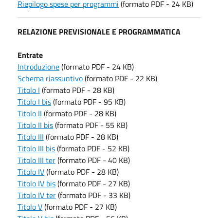
Riepilogo spese per programmi
(formato PDF - 24 KB)
RELAZIONE PREVISIONALE E PROGRAMMATICA
Entrate
Introduzione
(formato PDF - 24 KB)
Schema riassuntivo
(formato PDF - 22 KB)
Titolo I
(formato PDF - 28 KB)
Titolo I bis
(formato PDF - 95 KB)
Titolo II
(formato PDF - 28 KB)
Titolo II bis
(formato PDF - 55 KB)
Titolo III
(formato PDF - 28 KB)
Titolo III bis
(formato PDF - 52 KB)
Titolo III ter
(formato PDF - 40 KB)
Titolo IV
(formato PDF - 28 KB)
Titolo IV bis
(formato PDF - 27 KB)
Titolo IV ter
(formato PDF - 33 KB)
Titolo V
(formato PDF - 27 KB)