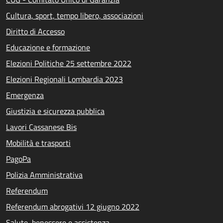
Cultura, sport, tempo libero, associazioni
Diritto di Accesso
Educazione e formazione
Elezioni Politiche 25 settembre 2022
Elezioni Regionali Lombardia 2023
Emergenza
Giustizia e sicurezza pubblica
Lavori Cassanese Bis
Mobilità e trasporti
PagoPa
Polizia Amministrativa
Referendum
Referendum abrogativi 12 giugno 2022
Salute, benessere e assistenza