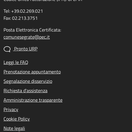
Tel: +39.02.269.021
Fax: 02.213.3751
Posta Elettronica Certificata:
comunesegrate@pec.it
Pronto URP
Leggi le FAQ
Prenotazione appuntamento
Segnalazione disservizio
Richiesta d'assistenza
Amministrazione trasparente
Privacy
Cookie Policy
Note legali