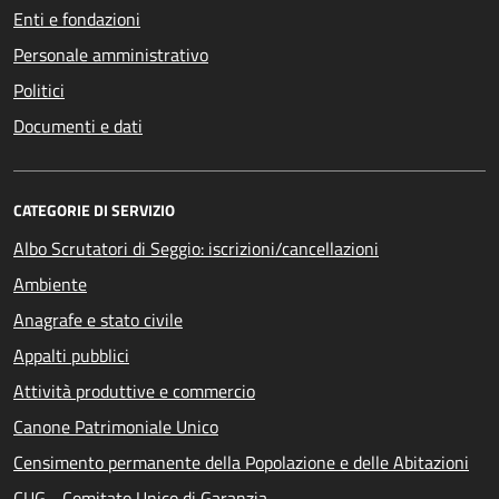
Enti e fondazioni
Personale amministrativo
Politici
Documenti e dati
CATEGORIE DI SERVIZIO
Albo Scrutatori di Seggio: iscrizioni/cancellazioni
Ambiente
Anagrafe e stato civile
Appalti pubblici
Attività produttive e commercio
Canone Patrimoniale Unico
Censimento permanente della Popolazione e delle Abitazioni
CUG - Comitato Unico di Garanzia