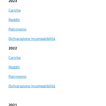
2023
Cariche
Redditi
Patrimonio
Dichiarazione Incompatibilità
2022
Cariche
Redditi
Patrimonio
Dichiarazione Incompatibilità
2021