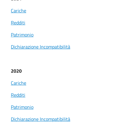
Cariche
Redditi
Patrimonio
Dichiarazione Incompatibilità
2020
Cariche
Redditi
Patrimonio
Dichiarazione Incompatibilità