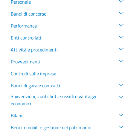
Personale
Bandi di concorso
Performance
Enti controllati
Attività e procedimenti
Provvedimenti
Controlli sulle imprese
Bandi di gara e contratti
Sovvenzioni, contributi, sussidi e vantaggi
economici
Bilanci
Beni immobili e gestione del patrimonio