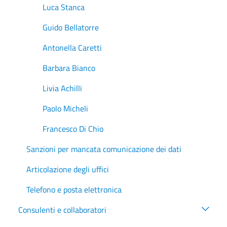
Luca Stanca
Guido Bellatorre
Antonella Caretti
Barbara Bianco
Livia Achilli
Paolo Micheli
Francesco Di Chio
Sanzioni per mancata comunicazione dei dati
Articolazione degli uffici
Telefono e posta elettronica
Consulenti e collaboratori