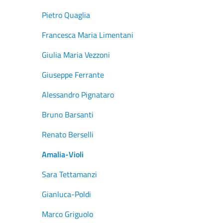
Pietro Quaglia
Francesca Maria Limentani
Giulia Maria Vezzoni
Giuseppe Ferrante
Alessandro Pignataro
Bruno Barsanti
Renato Berselli
Amalia-Violi
Sara Tettamanzi
Gianluca-Poldi
Marco Griguolo