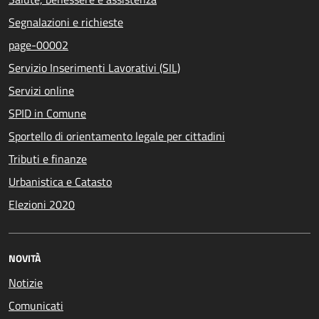
Segnalazioni e richieste
page-00002
Servizio Inserimenti Lavorativi (SIL)
Servizi online
SPID in Comune
Sportello di orientamento legale per cittadini
Tributi e finanze
Urbanistica e Catasto
Elezioni 2020
NOVITÀ
Notizie
Comunicati