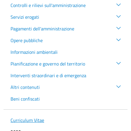
Controlli e rilievi sull'amministrazione
Servizi erogati
Pagamenti dell'amministrazione
Opere pubbliche
Informazioni ambientali
Pianificazione e governo del territorio
Interventi straordinari e di emergenza
Altri contenuti
Beni confiscati
Curriculum Vitae