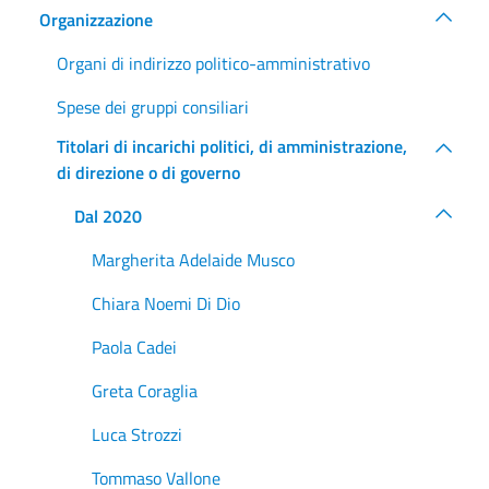
Organizzazione
Organi di indirizzo politico-amministrativo
Spese dei gruppi consiliari
Titolari di incarichi politici, di amministrazione,
di direzione o di governo
Dal 2020
Margherita Adelaide Musco
Chiara Noemi Di Dio
Paola Cadei
Greta Coraglia
Luca Strozzi
Tommaso Vallone