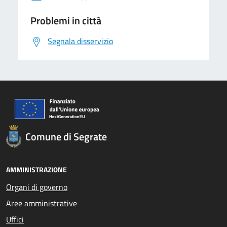
Problemi in città
Segnala disservizio
Comune di Segrate
AMMINISTRAZIONE
Organi di governo
Aree amministrative
Uffici