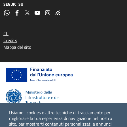
SEGUICI SU
CC
Credits
Mappa del sito
Usiamo i cookies e altre tecniche di tracciamento per
migliorare la tua esperienza di navigazione nel nostro
sito, per mostrarti contenuti personalizzati e annunci