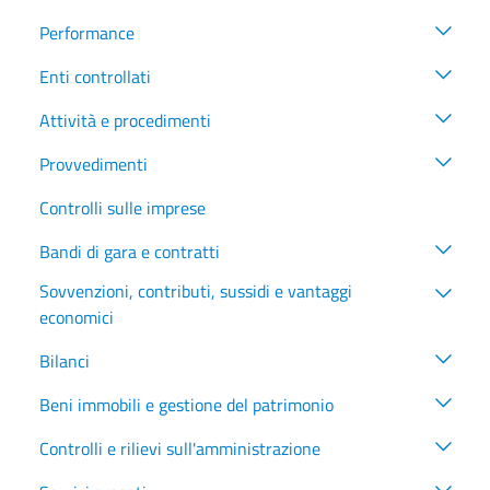
Performance
Enti controllati
Attività e procedimenti
Provvedimenti
Controlli sulle imprese
Bandi di gara e contratti
Sovvenzioni, contributi, sussidi e vantaggi
economici
Bilanci
Beni immobili e gestione del patrimonio
Controlli e rilievi sull'amministrazione