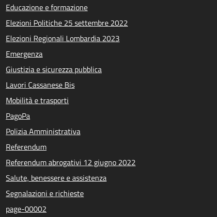
Educazione e formazione
Elezioni Politiche 25 settembre 2022
Elezioni Regionali Lombardia 2023
Emergenza
Giustizia e sicurezza pubblica
Lavori Cassanese Bis
Mobilità e trasporti
PagoPa
Polizia Amministrativa
Referendum
Referendum abrogativi 12 giugno 2022
Salute, benessere e assistenza
Segnalazioni e richieste
page-00002