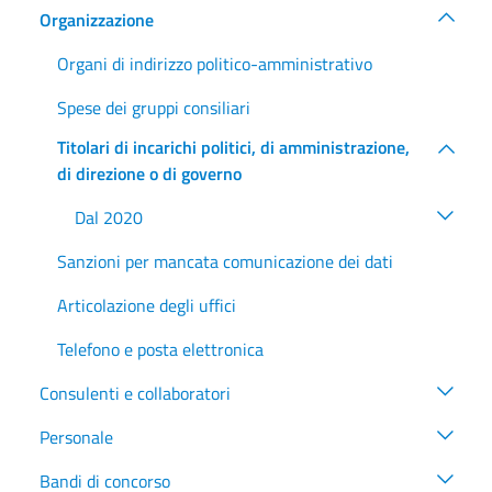
Organizzazione
Organi di indirizzo politico-amministrativo
Spese dei gruppi consiliari
Titolari di incarichi politici, di amministrazione,
di direzione o di governo
Dal 2020
Sanzioni per mancata comunicazione dei dati
Articolazione degli uffici
Telefono e posta elettronica
Consulenti e collaboratori
Personale
Bandi di concorso