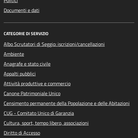
Politici
Documenti e dati
CATEGORIE DI SERVIZIO
Albo Scrutatori di Seggio: iscrizioni/cancellazioni
Ambiente
Anagrafe e stato civile
Appalti pubblici
Attività produttive e commercio
Canone Patrimoniale Unico
Censimento permanente della Popolazione e delle Abitazioni
CUG - Comitato Unico di Garanzia
Cultura, sport, tempo libero, associazioni
Diritto di Accesso