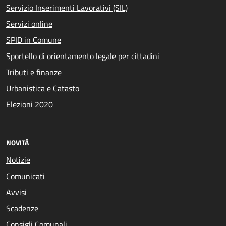
Servizio Inserimenti Lavorativi (SIL)
Servizi online
SPID in Comune
Sportello di orientamento legale per cittadini
Tributi e finanze
Urbanistica e Catasto
Elezioni 2020
NOVITÀ
Notizie
Comunicati
Avvisi
Scadenze
Consigli Comunali