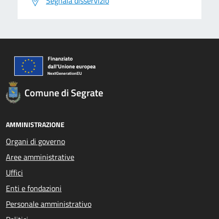
Segnala disservizio
Comune di Segrate
AMMINISTRAZIONE
Organi di governo
Aree amministrative
Uffici
Enti e fondazioni
Personale amministrativo