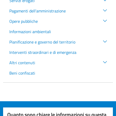
Servizi erogati
Pagamenti dell'amministrazione
Opere pubbliche
Informazioni ambientali
Pianificazione e governo del territorio
Interventi straordinari e di emergenza
Altri contenuti
Beni confiscati
Quanto sono chiare le informazioni su questa