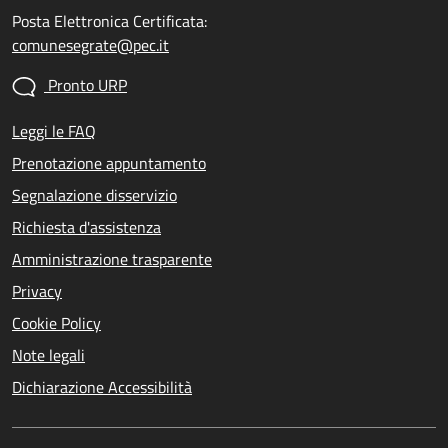
Posta Elettronica Certificata:
comunesegrate@pec.it
Pronto URP
Leggi le FAQ
Prenotazione appuntamento
Segnalazione disservizio
Richiesta d'assistenza
Amministrazione trasparente
Privacy
Cookie Policy
Note legali
Dichiarazione Accessibilità