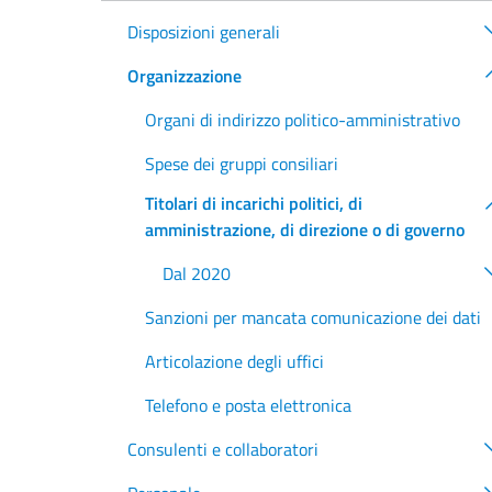
Disposizioni generali
Organizzazione
Organi di indirizzo politico-amministrativo
Spese dei gruppi consiliari
Titolari di incarichi politici, di
amministrazione, di direzione o di governo
Dal 2020
Sanzioni per mancata comunicazione dei dati
Articolazione degli uffici
Telefono e posta elettronica
Consulenti e collaboratori