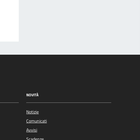
NOVITÀ
Notizie
Comunicati
Avvisi
Scadenze