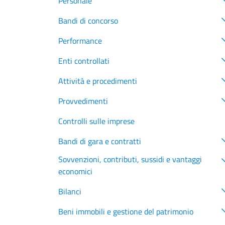
Personale
Bandi di concorso
Performance
Enti controllati
Attività e procedimenti
Provvedimenti
Controlli sulle imprese
Bandi di gara e contratti
Sovvenzioni, contributi, sussidi e vantaggi
economici
Bilanci
Beni immobili e gestione del patrimonio