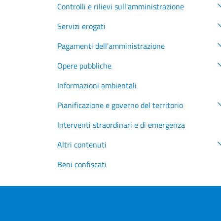
Controlli e rilievi sull'amministrazione
Servizi erogati
Pagamenti dell'amministrazione
Opere pubbliche
Informazioni ambientali
Pianificazione e governo del territorio
Interventi straordinari e di emergenza
Altri contenuti
Beni confiscati