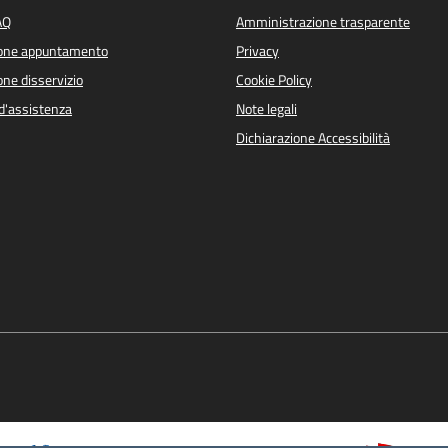
AQ
Amministrazione trasparente
ione appuntamento
Privacy
ne disservizio
Cookie Policy
d'assistenza
Note legali
Dichiarazione Accessibilità